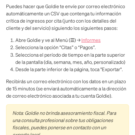
Puedes hacer que Goldie te envíe por correo electrónico 
automáticamente un CSV que contenga tu información 
crítica de ingresos por cita (junto con los detalles del 
cliente y del servicio) siguiendo los siguientes pasos:
Abre Goldie y ve al Menú (☰) → 
Informes
Selecciona la opción “Citas” o “Pagos”.
Selecciona el período de tiempo en la parte superior 
de la pantalla (día, semana, mes, año, personalizado)
Desde la parte inferior de la página, toca "Exportar".
Recibirás un correo electrónico con los datos en un plazo 
de 15 minutos (se enviará automáticamente a la dirección 
de correo electrónico asociada a tu cuenta Goldie).
Nota: Goldie no brinda asesoramiento fiscal. Para 
una consulta profesional sobre tus obligaciones 
fiscales, puedes ponerse en contacto con un 
experto local.