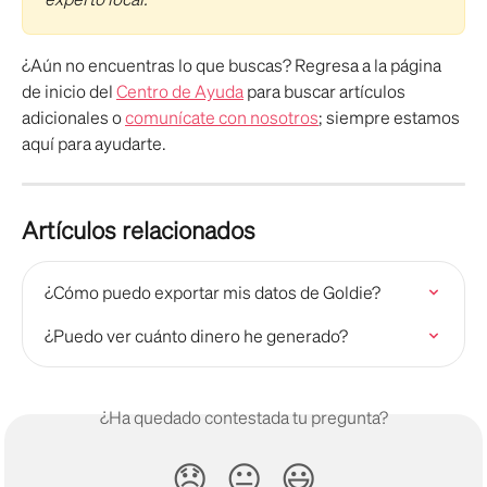
¿Aún no encuentras lo que buscas? Regresa a la página 
de inicio del 
Centro de Ayuda
 para buscar artículos 
adicionales o 
comunícate con nosotros
; siempre estamos 
aquí para ayudarte.  
Artículos relacionados
¿Cómo puedo exportar mis datos de Goldie?
¿Puedo ver cuánto dinero he generado?
¿Ha quedado contestada tu pregunta?
😞
😐
😃