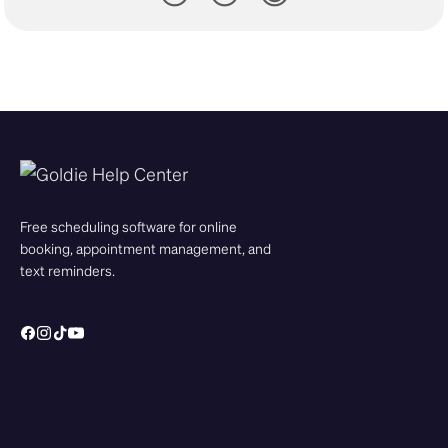
Free scheduling software for online
booking, appointment management, and
text reminders.