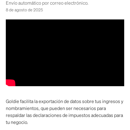
Envío automático por correo electrónico.
8 de agosto de 2025
Goldie facilita la exportación de datos sobre tus ingresos y 
nombramientos, que pueden ser necesarios para 
respaldar las declaraciones de impuestos adecuadas para 
tu negocio.