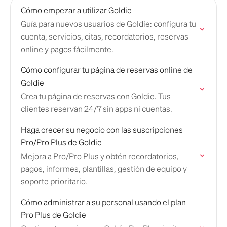
Cómo empezar a utilizar Goldie
Guía para nuevos usuarios de Goldie: configura tu
cuenta, servicios, citas, recordatorios, reservas
online y pagos fácilmente.
Cómo configurar tu página de reservas online de
Goldie
Crea tu página de reservas con Goldie. Tus
clientes reservan 24/7 sin apps ni cuentas.
Haga crecer su negocio con las suscripciones
Pro/Pro Plus de Goldie
Mejora a Pro/Pro Plus y obtén recordatorios,
pagos, informes, plantillas, gestión de equipo y
soporte prioritario.
Cómo administrar a su personal usando el plan
Pro Plus de Goldie