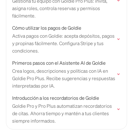
Gestiona tu equipo con Goldie Pro Plus: invita,
asigna roles, controla reservas y permisos
fácilmente.
Cómo utilizar los pagos de Goldie
Activa pagos con Goldie: acepta depósitos, pagos
y propinas fácilmente. Configura Stripe y tus
condiciones.
Primeros pasos con el Asistente AI de Goldie
Crea logos, descripciones y políticas con IA en
Goldie Pro Plus. Recibe sugerencias y respuestas
interpretadas por IA.
Introducción a los recordatorios de Goldie
Goldie Pro y Pro Plus automatizan recordatorios
de citas. Ahorra tiempo y mantén a tus clientes
siempre informados.