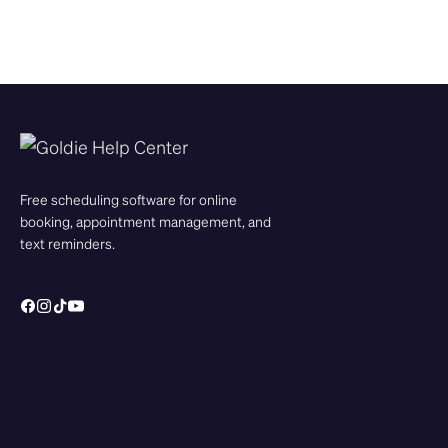
Free scheduling software for online
booking, appointment management, and
text reminders.