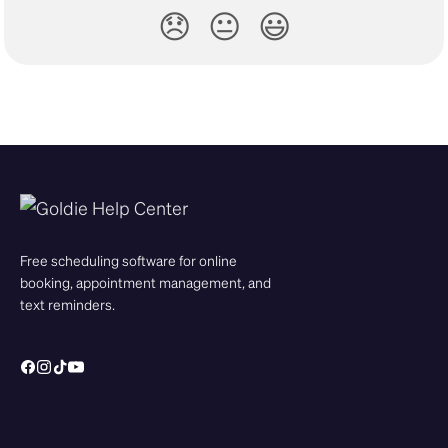
😞
😐
😃
Free scheduling software for online
booking, appointment management, and
text reminders.