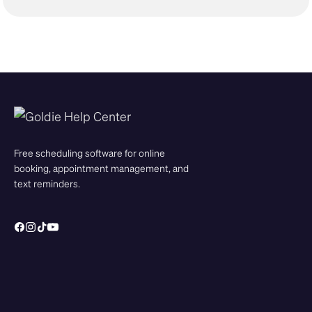
Free scheduling software for online
booking, appointment management, and
text reminders.