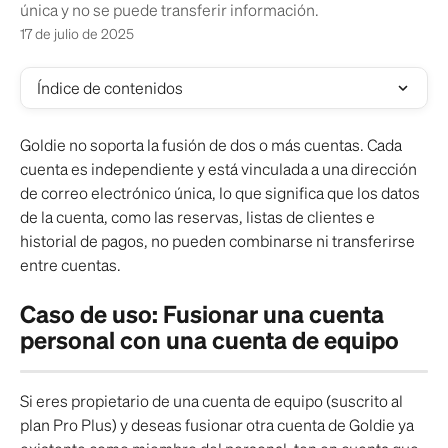
única y no se puede transferir información.
17 de julio de 2025
Índice de contenidos
Goldie no soporta la fusión de dos o más cuentas. Cada 
cuenta es independiente y está vinculada a una dirección 
de correo electrónico única, lo que significa que los datos 
de la cuenta, como las reservas, listas de clientes e 
historial de pagos, no pueden combinarse ni transferirse 
entre cuentas.
Caso de uso: Fusionar una cuenta 
personal con una cuenta de equipo
Si eres propietario de una cuenta de equipo (suscrito al 
plan Pro Plus) y deseas fusionar otra cuenta de Goldie ya 