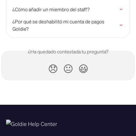
¿Cómo añadir un miembro del staff?
¿Por qué se deshabilitó mi cuenta de pagos 
Goldie?
¿Ha quedado contestada tu pregunta?
😞
😐
😃