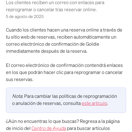
Los clientes reciben un correo con enlaces para
reprogramar o cancelar tras reservar online.
5 de agosto de 2025
Cuando los clientes hacen una reserva online a través de 
tu sitio web de reservas, reciben automáticamente un 
correo electrónico de confirmación de Goldie 
inmediatamente después de la reserva. 
El correo electrónico de confirmación contendrá enlaces 
en los que podrán hacer clic para reprogramar o cancelar 
sus reservas.
Nota
: Para cambiar las políticas de reprogramación 
o anulación de reservas, consulta 
este artículo
.
¿Aún no encuentras lo que buscas? Regresa a la página 
de inicio del 
Centro de Ayuda
 para buscar artículos 