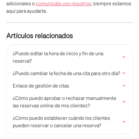
adicionales o 
comunícate con nosotros
; siempre estamos 
aquí para ayudarte.
Artículos relacionados
¿Puedo editar la hora de inicio y fin de una 
reserva?
¿Puedo cambiar la fecha de una cita para otro día?
Enlace de gestión de citas
¿Cómo puedo aprobar o rechazar manualmente 
las reservas online de mis clientes?
¿Cómo puedo establecer cuándo los clientes 
pueden reservar o cancelar una reserva?