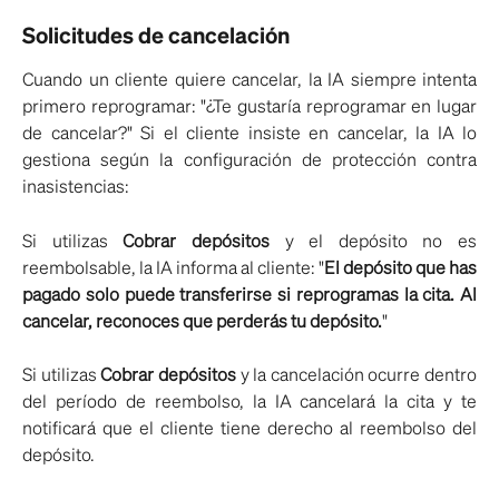
Solicitudes de cancelación
Cuando un cliente quiere cancelar, la IA siempre intenta
primero reprogramar: "¿Te gustaría reprogramar en lugar
de cancelar?" Si el cliente insiste en cancelar, la IA lo
gestiona según la configuración de protección contra
inasistencias:
Si utilizas
Cobrar depósitos
y el depósito no es
reembolsable, la IA informa al cliente: "
El depósito que has
pagado solo puede transferirse si reprogramas la cita. Al
cancelar, reconoces que perderás tu depósito.
"
Si utilizas
Cobrar depósitos
y la cancelación ocurre dentro
del período de reembolso, la IA cancelará la cita y te
notificará que el cliente tiene derecho al reembolso del
depósito.