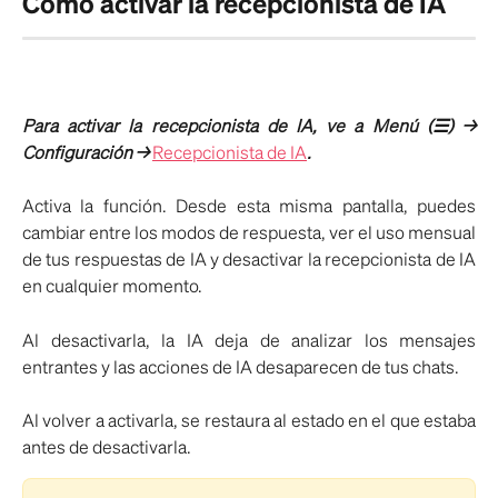
Cómo activar la recepcionista de IA
Para activar la recepcionista de IA, ve a Menú (☰) →
Configuración →
Recepcionista de IA
.
Activa la función. Desde esta misma pantalla, puedes
cambiar entre los modos de respuesta, ver el uso mensual
de tus respuestas de IA y desactivar la recepcionista de IA
en cualquier momento.
Al desactivarla, la IA deja de analizar los mensajes
entrantes y las acciones de IA desaparecen de tus chats.
Al volver a activarla, se restaura al estado en el que estaba
antes de desactivarla.