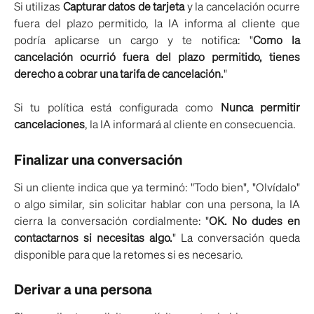
Si utilizas
Capturar datos de tarjeta
y la cancelación ocurre
fuera del plazo permitido, la IA informa al cliente que
podría aplicarse un cargo y te notifica: "
Como la
cancelación ocurrió fuera del plazo permitido, tienes
derecho a cobrar una tarifa de cancelación.
"
Si tu política está configurada como
Nunca permitir
cancelaciones
, la IA informará al cliente en consecuencia.
Finalizar una conversación
Si un cliente indica que ya terminó: "Todo bien", "Olvídalo"
o algo similar, sin solicitar hablar con una persona, la IA
cierra la conversación cordialmente: "
OK. No dudes en
contactarnos si necesitas algo.
" La conversación queda
disponible para que la retomes si es necesario.
Derivar a una persona