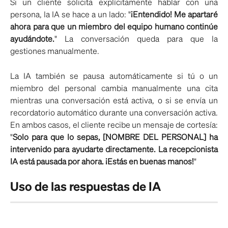
Si un cliente solicita explícitamente hablar con una
persona, la IA se hace a un lado: "
¡Entendido! Me apartaré
ahora para que un miembro del equipo humano continúe
ayudándote.
" La conversación queda para que la
gestiones manualmente.
La IA también se pausa automáticamente si tú o un
miembro del personal cambia manualmente una cita
mientras una conversación está activa, o si se envía un
recordatorio automático durante una conversación activa.
En ambos casos, el cliente recibe un mensaje de cortesía:
"
Solo para que lo sepas, [NOMBRE DEL PERSONAL] ha
intervenido para ayudarte directamente. La recepcionista
IA está pausada por ahora. ¡Estás en buenas manos!
"
Uso de las respuestas de IA