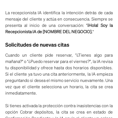
La recepcionista IA identifica la intención detrás de cada
mensaje del cliente y actúa en consecuencia. Siempre se
presenta al inicio de una conversación: "
¡Hola! Soy la
Recepcionista IA de [NOMBRE DEL NEGOCIO].
"
Solicitudes de nuevas citas
Cuando un cliente pide reservar, "¿Tienes algo para
mañana?" o "¿Puedo reservar para el viernes?", la IA revisa
tu disponibilidad y ofrece hasta dos horarios disponibles.
Si el cliente ya tuvo una cita anteriormente, la IA empieza
preguntando si desea el mismo servicio nuevamente. Una
vez que el cliente selecciona un horario, la cita se crea
inmediatamente.
Si tienes activada la protección contra inasistencias con la
opción Cobrar depósitos, la cita se crea en estado de