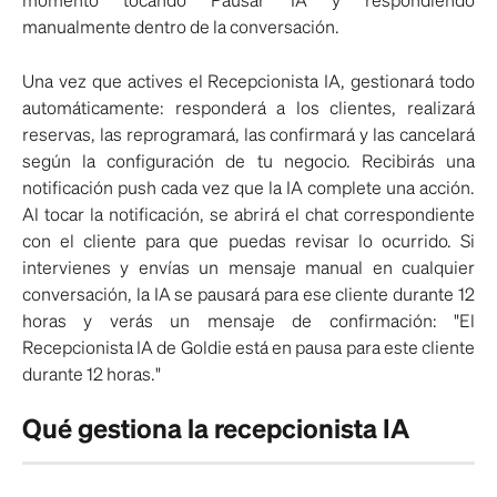
manualmente dentro de la conversación.
Una vez que actives el Recepcionista IA, gestionará todo
automáticamente: responderá a los clientes, realizará
reservas, las reprogramará, las confirmará y las cancelará
según la configuración de tu negocio. Recibirás una
notificación push cada vez que la IA complete una acción.
Al tocar la notificación, se abrirá el chat correspondiente
con el cliente para que puedas revisar lo ocurrido. Si
intervienes y envías un mensaje manual en cualquier
conversación, la IA se pausará para ese cliente durante 12
horas y verás un mensaje de confirmación: "El
Recepcionista IA de Goldie está en pausa para este cliente
durante 12 horas."
Qué gestiona la recepcionista IA