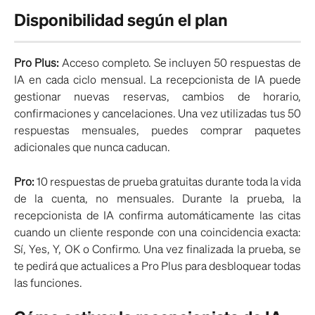
Disponibilidad según el plan
Pro Plus:
Acceso completo. Se incluyen 50 respuestas de
IA en cada ciclo mensual. La recepcionista de IA puede
gestionar nuevas reservas, cambios de horario,
confirmaciones y cancelaciones. Una vez utilizadas tus 50
respuestas mensuales, puedes comprar paquetes
adicionales que nunca caducan.
Pro:
10 respuestas de prueba gratuitas durante toda la vida
de la cuenta, no mensuales. Durante la prueba, la
recepcionista de IA confirma automáticamente las citas
cuando un cliente responde con una coincidencia exacta:
Sí, Yes, Y, OK o Confirmo. Una vez finalizada la prueba, se
te pedirá que actualices a Pro Plus para desbloquear todas
las funciones.