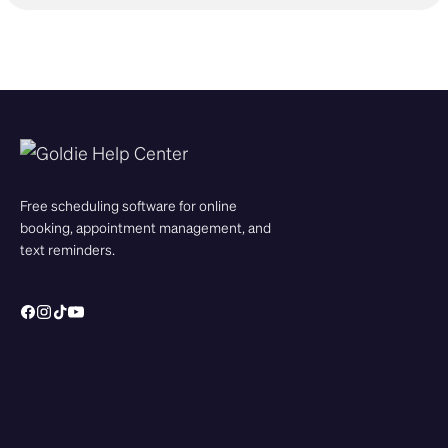
Free scheduling software for online
booking, appointment management, and
text reminders.