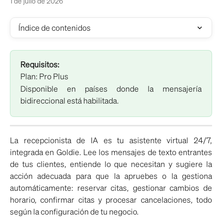
1 de julio de 2026
Índice de contenidos
Requisitos:
Plan: Pro Plus
Disponible en países donde la mensajería
bidireccional está habilitada.
La recepcionista de IA es tu asistente virtual 24/7,
integrada en Goldie. Lee los mensajes de texto entrantes
de tus clientes, entiende lo que necesitan y sugiere la
acción adecuada para que la apruebes o la gestiona
automáticamente: reservar citas, gestionar cambios de
horario, confirmar citas y procesar cancelaciones, todo
según la configuración de tu negocio.