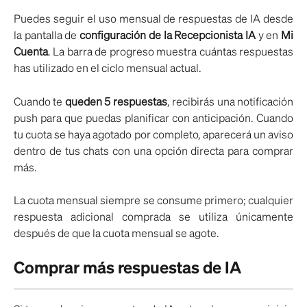
Puedes seguir el uso mensual de respuestas de IA desde
la pantalla de
configuración de la Recepcionista IA
y en
Mi
Cuenta
. La barra de progreso muestra cuántas respuestas
has utilizado en el ciclo mensual actual.
Cuando te
queden 5 respuestas
, recibirás una notificación
push para que puedas planificar con anticipación. Cuando
tu cuota se haya agotado por completo, aparecerá un aviso
dentro de tus chats con una opción directa para comprar
más.
La cuota mensual siempre se consume primero; cualquier
respuesta adicional comprada se utiliza únicamente
después de que la cuota mensual se agote.
Comprar más respuestas de IA