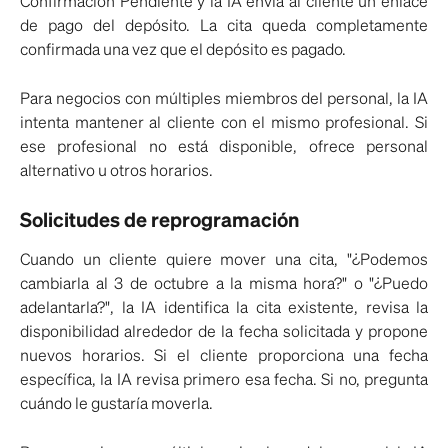
Confirmación Pendiente y la IA envía al cliente un enlace
de pago del depósito. La cita queda completamente
confirmada una vez que el depósito es pagado.
Para negocios con múltiples miembros del personal, la IA
intenta mantener al cliente con el mismo profesional. Si
ese profesional no está disponible, ofrece personal
alternativo u otros horarios.
Solicitudes de reprogramación
Cuando un cliente quiere mover una cita, "¿Podemos
cambiarla al 3 de octubre a la misma hora?" o "¿Puedo
adelantarla?", la IA identifica la cita existente, revisa la
disponibilidad alrededor de la fecha solicitada y propone
nuevos horarios. Si el cliente proporciona una fecha
específica, la IA revisa primero esa fecha. Si no, pregunta
cuándo le gustaría moverla.