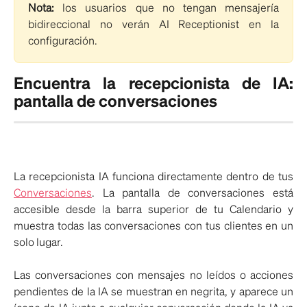
Nota:
los usuarios que no tengan mensajería
bidireccional no verán AI Receptionist en la
configuración.
Encuentra la recepcionista de IA:
pantalla de conversaciones
La recepcionista IA funciona directamente dentro de tus
Conversaciones
. La pantalla de conversaciones está
accesible desde la barra superior de tu Calendario y
muestra todas las conversaciones con tus clientes en un
solo lugar.
Las conversaciones con mensajes no leídos o acciones
pendientes de la IA se muestran en negrita, y aparece un