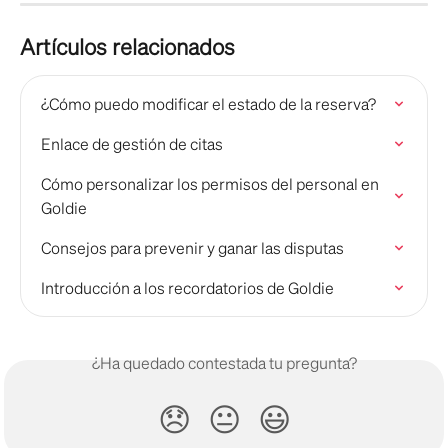
Artículos relacionados
¿Cómo puedo modificar el estado de la reserva?
Enlace de gestión de citas
Cómo personalizar los permisos del personal en 
Goldie
Consejos para prevenir y ganar las disputas
Introducción a los recordatorios de Goldie
¿Ha quedado contestada tu pregunta?
😞
😐
😃