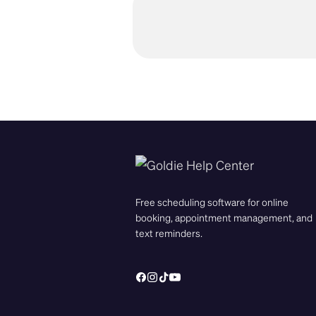
Free scheduling software for online
booking, appointment management, and
text reminders.