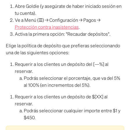
Abre Goldie (y asegúrate de haber iniciado sesión en 
tu cuenta).
Ve a Menú (☰) → Configuración → Pagos → 
Protección contra inasistencias
.
Activa la primera opción: "Recaudar depósitos".
Elige la política de depósito que prefieras seleccionando 
una de las siguientes opciones:
Requerir a los clientes un depósito del [—%] al 
reservar.
Podrás seleccionar el porcentaje, que va del 5% 
al ​​100% (en incrementos del 5%).
Requerir a los clientes un depósito de $[XX] al 
reservar.
Podrás seleccionar cualquier importe entre $1 y 
$450.