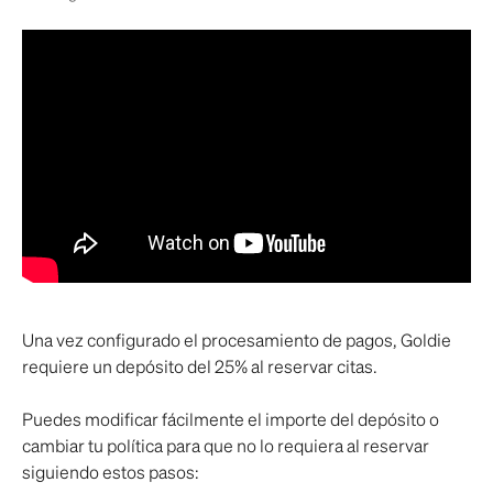
Una vez configurado el procesamiento de pagos, Goldie 
requiere un depósito del 25% al ​​reservar citas. 
Puedes modificar fácilmente el importe del depósito o 
cambiar tu política para que no lo requiera al reservar 
siguiendo estos pasos: