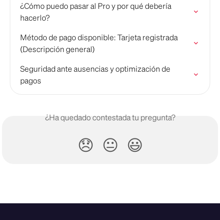
¿Cómo puedo pasar al Pro y por qué debería 
hacerlo?
Método de pago disponible: Tarjeta registrada 
(Descripción general)
Seguridad ante ausencias y optimización de 
pagos
¿Ha quedado contestada tu pregunta?
😞
😐
😃