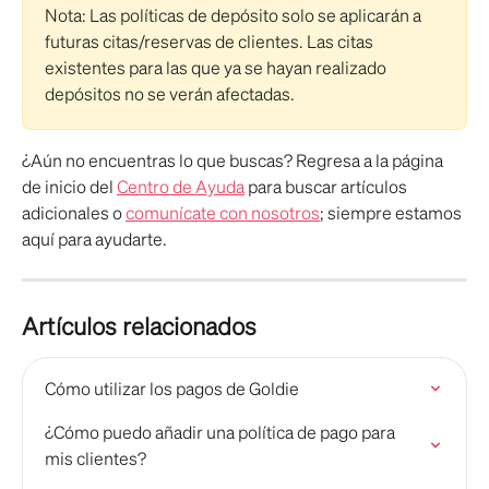
Nota: Las políticas de depósito solo se aplicarán a 
futuras citas/reservas de clientes. Las citas 
existentes para las que ya se hayan realizado 
depósitos no se verán afectadas.
¿Aún no encuentras lo que buscas? Regresa a la página 
de inicio del 
Centro de Ayuda
 para buscar artículos 
adicionales o 
comunícate con nosotros
; siempre estamos 
aquí para ayudarte. 
Artículos relacionados
Cómo utilizar los pagos de Goldie
¿Cómo puedo añadir una política de pago para 
mis clientes?